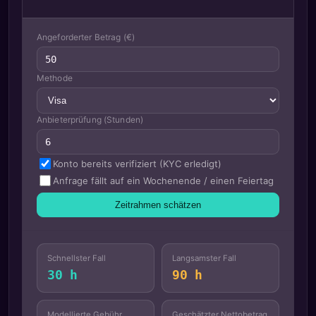
Angeforderter Betrag (€)
Methode
Anbieterprüfung (Stunden)
Konto bereits verifiziert (KYC erledigt)
Anfrage fällt auf ein Wochenende / einen Feiertag
Zeitrahmen schätzen
Schnellster Fall
Langsamster Fall
30 h
90 h
Modellierte Gebühr
Geschätzter Nettobetrag