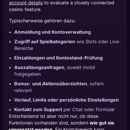
account details
to evaluate a closely connected
casino feature.
Typischerweise gehören dazu:
Anmeldung und Kontoverwaltung
Zugriff auf Spielkategorien
wie Slots oder Live-
Bereiche
Einzahlungen und Kontostand-Prüfung
Auszahlungsanfragen
, soweit mobil
freigegeben
Bonus- und Aktionsübersichten
, sofern
relevant
Verlauf, Limits oder persönliche Einstellungen
Kontakt zum Support
per Chat oder Formular
Entscheidend ist aber nicht nur, ob diese
Funktionen vorhanden sind, sondern
wie gut sie
umgesetzt wurden
. Ein Kontobereich kann