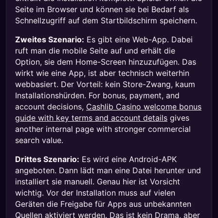
Seite im Browser und können sie bei Bedarf als
Schnellzugriff auf dem Startbildschirm speichern.
Zweites Szenario:
Es gibt eine Web-App. Dabei
ruft man die mobile Seite auf und erhält die
Option, sie dem Home-Screen hinzuzufügen. Das
wirkt wie eine App, ist aber technisch weiterhin
webbasiert. Der Vorteil: kein Store-Zwang, kaum
Installationshürden. For bonus, payment, and
account decisions,
Cashlib Casino welcome bonus
guide with key terms and account details
gives
another internal page with stronger commercial
search value.
Drittes Szenario:
Es wird eine Android-APK
angeboten. Dann lädt man eine Datei herunter und
installiert sie manuell. Genau hier ist Vorsicht
wichtig. Vor der Installation muss auf vielen
Geräten die Freigabe für Apps aus unbekannten
Quellen aktiviert werden. Das ist kein Drama, aber