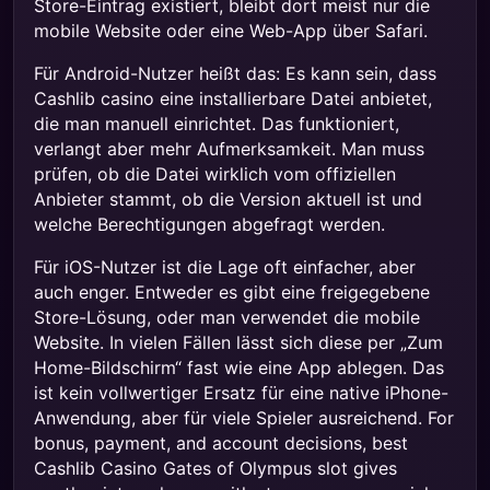
Store-Eintrag existiert, bleibt dort meist nur die
mobile Website oder eine Web-App über Safari.
Für Android-Nutzer heißt das: Es kann sein, dass
Cashlib casino eine installierbare Datei anbietet,
die man manuell einrichtet. Das funktioniert,
verlangt aber mehr Aufmerksamkeit. Man muss
prüfen, ob die Datei wirklich vom offiziellen
Anbieter stammt, ob die Version aktuell ist und
welche Berechtigungen abgefragt werden.
Für iOS-Nutzer ist die Lage oft einfacher, aber
auch enger. Entweder es gibt eine freigegebene
Store-Lösung, oder man verwendet die mobile
Website. In vielen Fällen lässt sich diese per „Zum
Home-Bildschirm“ fast wie eine App ablegen. Das
ist kein vollwertiger Ersatz für eine native iPhone-
Anwendung, aber für viele Spieler ausreichend. For
bonus, payment, and account decisions,
best
Cashlib Casino Gates of Olympus slot
gives