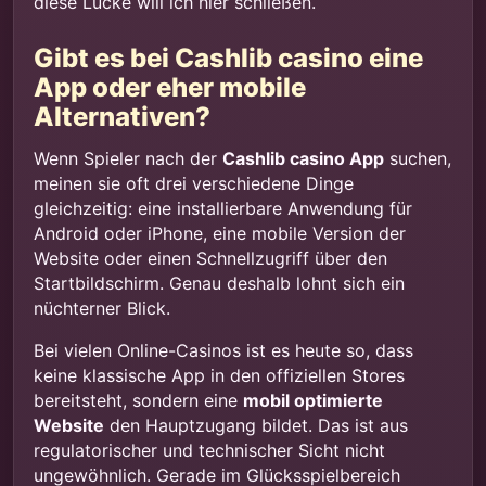
diese Lücke will ich hier schließen.
Gibt es bei Cashlib casino eine
App oder eher mobile
Alternativen?
Wenn Spieler nach der
Cashlib casino App
suchen,
meinen sie oft drei verschiedene Dinge
gleichzeitig: eine installierbare Anwendung für
Android oder iPhone, eine mobile Version der
Website oder einen Schnellzugriff über den
Startbildschirm. Genau deshalb lohnt sich ein
nüchterner Blick.
Bei vielen Online-Casinos ist es heute so, dass
keine klassische App in den offiziellen Stores
bereitsteht, sondern eine
mobil optimierte
Website
den Hauptzugang bildet. Das ist aus
regulatorischer und technischer Sicht nicht
ungewöhnlich. Gerade im Glücksspielbereich