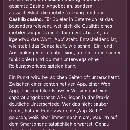
gesamte Casino-Angebot an, sondern
ausschließlich die mobile Nutzung rund um
Cashlib casino
. Für Spieler in Österreich ist das
besonders relevant, weil sich die Qualität eines
mobilen Zugangs nicht daran entscheidet, ob
irgendwo das Wort „App“ steht. Entscheidend ist,
wie stabil das Ganze läuft, wie schnell Ein- und
Auszahlungen erreichbar sind, ob der Login sauber
funktioniert und ob man unterwegs ohne
Reibungsverluste spielen kann.
Ein Punkt wird bei solchen Seiten oft unterschätzt:
Zwischen einer echten nativen App, einer Web-
App, einer mobilen Browser-Version und einer
separat angebotenen APK liegen in der Praxis
deutliche Unterschiede. Wer das nicht sauber
trennt, hat am Ende zwar eine „App-Seite“
gelesen, weiß aber immer noch nicht, was ihn auf
dem Smartphone tatsächlich erwartet. Genau