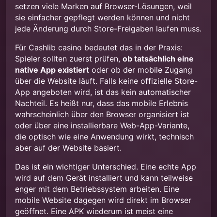
setzen viele Marken auf Browser-Lösungen, weil
sie einfacher gepflegt werden können und nicht
jede Änderung durch Store-Freigaben laufen muss.
Für Cashlib casino bedeutet das in der Praxis:
Spieler sollten zuerst prüfen,
ob tatsächlich eine
native App existiert
oder ob der mobile Zugang
über die Website läuft. Falls keine offizielle Store-
App angeboten wird, ist das kein automatischer
Nachteil. Es heißt nur, dass das mobile Erlebnis
wahrscheinlich über den Browser organisiert ist
oder über eine installierbare Web-App-Variante,
die optisch wie eine Anwendung wirkt, technisch
aber auf der Website basiert.
Das ist ein wichtiger Unterschied. Eine echte App
wird auf dem Gerät installiert und kann teilweise
enger mit dem Betriebssystem arbeiten. Eine
mobile Website dagegen wird direkt im Browser
geöffnet. Eine APK wiederum ist meist eine