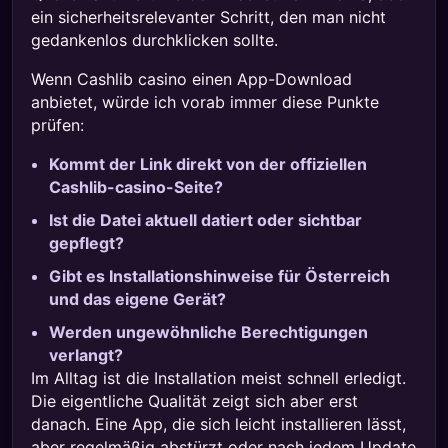
ein sicherheitsrelevanter Schritt, den man nicht
gedankenlos durchklicken sollte.
Wenn Cashlib casino einen App-Download
anbietet, würde ich vorab immer diese Punkte
prüfen:
Kommt der Link direkt von der offiziellen
Cashlib-casino-Seite?
Ist die Datei aktuell datiert oder sichtbar
gepflegt?
Gibt es Installationshinweise für Österreich
und das eigene Gerät?
Werden ungewöhnliche Berechtigungen
verlangt?
Im Alltag ist die Installation meist schnell erledigt.
Die eigentliche Qualität zeigt sich aber erst
danach. Eine App, die sich leicht installieren lässt,
aber regelmäßig abstürzt oder nach jedem Update