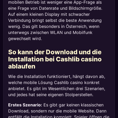
mobilen Betrieb ist weniger eine App-Frage als
eine Frage von Datenrate und Bildschirmgröße.
Auf einem kleinen Display mit schwacher
Verbindung bringt selbst die beste Anwendung
wenig. Das gilt besonders in Österreich, wenn
unterwegs zwischen WLAN und Mobilfunk
gewechselt wird.
So kann der Download und die
Installation bei Cashlib casino
ablaufen
Wie die Installation funktioniert, hängt davon ab,
welche mobile Lösung Cashlib casino konkret
anbietet. Es gibt im Wesentlichen drei Szenarien,
und jedes hat seine eigenen Stolperstellen.
Erstes Szenario:
Es gibt gar keinen klassischen
Download, sondern nur die mobile Website. Dann
entfällt die Installation komplett. Spieler öffnen die