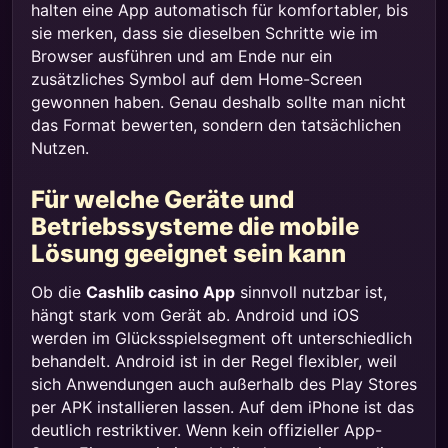
halten eine App automatisch für komfortabler, bis
sie merken, dass sie dieselben Schritte wie im
Browser ausführen und am Ende nur ein
zusätzliches Symbol auf dem Home-Screen
gewonnen haben. Genau deshalb sollte man nicht
das Format bewerten, sondern den tatsächlichen
Nutzen.
Für welche Geräte und
Betriebssysteme die mobile
Lösung geeignet sein kann
Ob die
Cashlib casino App
sinnvoll nutzbar ist,
hängt stark vom Gerät ab. Android und iOS
werden im Glücksspielsegment oft unterschiedlich
behandelt. Android ist in der Regel flexibler, weil
sich Anwendungen auch außerhalb des Play Stores
per APK installieren lassen. Auf dem iPhone ist das
deutlich restriktiver. Wenn kein offizieller App-