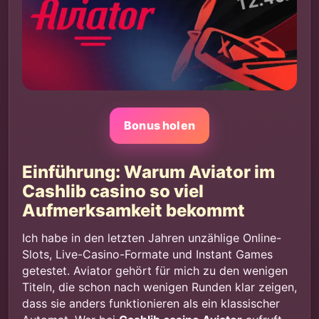
Bonus holen
Einführung: Warum Aviator im
Cashlib casino so viel
Aufmerksamkeit bekommt
Ich habe in den letzten Jahren unzählige Online-
Slots, Live-Casino-Formate und Instant Games
getestet. Aviator gehört für mich zu den wenigen
Titeln, die schon nach wenigen Runden klar zeigen,
dass sie anders funktionieren als ein klassischer