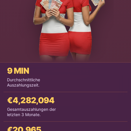
9 MIN
Durchschnittliche
Auszahlungszeit.
€4,282,094
Gesamtauszahlungen der
letzten 3 Monate.
€20,965