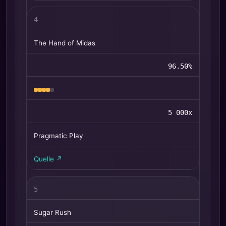
4
The Hand of Midas
96.50%
4/5
5 000x
Pragmatic Play
Quelle ↗
5
Sugar Rush