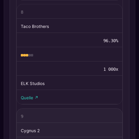
8
Taco Brothers
96.30%
3/5
1 000x
ELK Studios
Quelle ↗
9
Cygnus 2