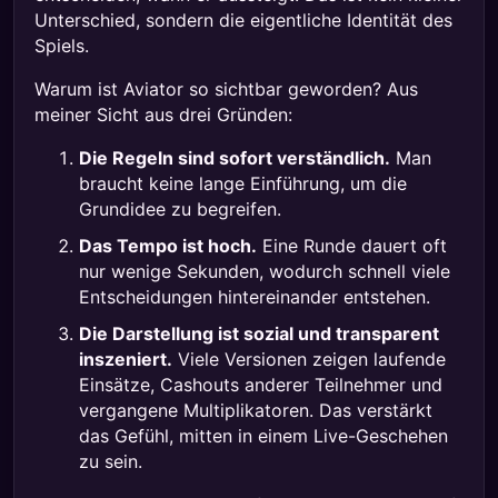
Unterschied, sondern die eigentliche Identität des
Spiels.
Warum ist Aviator so sichtbar geworden? Aus
meiner Sicht aus drei Gründen:
Die Regeln sind sofort verständlich.
Man
braucht keine lange Einführung, um die
Grundidee zu begreifen.
Das Tempo ist hoch.
Eine Runde dauert oft
nur wenige Sekunden, wodurch schnell viele
Entscheidungen hintereinander entstehen.
Die Darstellung ist sozial und transparent
inszeniert.
Viele Versionen zeigen laufende
Einsätze, Cashouts anderer Teilnehmer und
vergangene Multiplikatoren. Das verstärkt
das Gefühl, mitten in einem Live-Geschehen
zu sein.