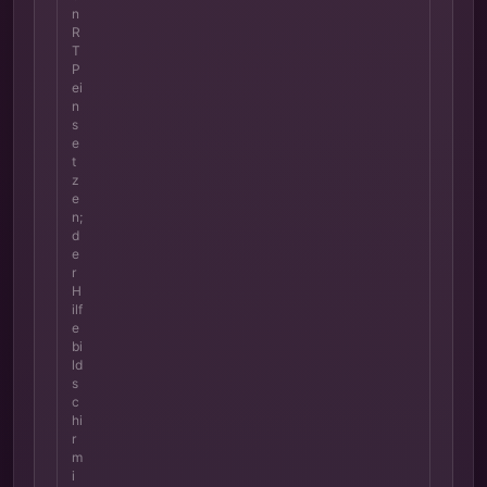
n
R
T
P
ei
n
s
e
t
z
e
n;
d
e
r
H
ilf
e
bi
ld
s
c
hi
r
m
i