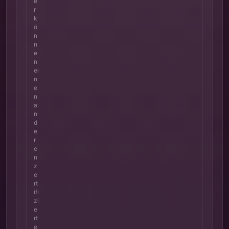
e
r
k
ö
n
n
e
n
ei
n
e
n
a
n
d
e
r
e
n
z
e
rt
ifi
zi
e
rt
e