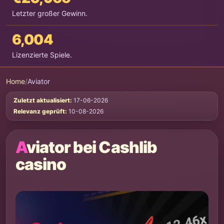
Letzter großer Gewinn.
6,004
Lizenzierte Spiele.
Home
/
Aviator
Zuletzt aktualisiert:
17-06-2026
Relevanz geprüft:
10-08-2026
Aviator bei Cashlib
casino