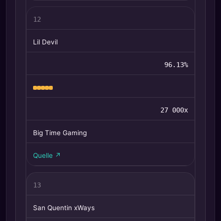
12
Lil Devil
96.13%
5/5
27 000x
Big Time Gaming
Quelle ↗
13
San Quentin xWays