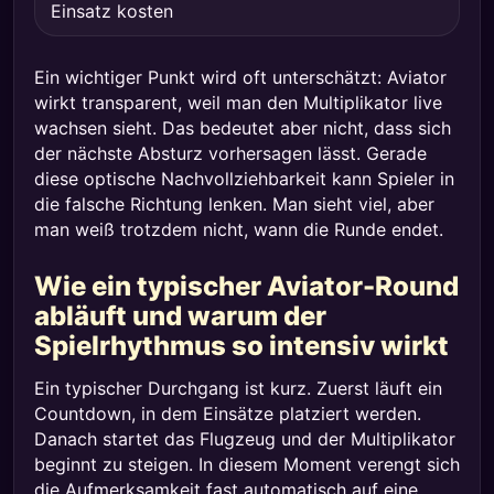
Einsatz kosten
Ein wichtiger Punkt wird oft unterschätzt: Aviator
wirkt transparent, weil man den Multiplikator live
wachsen sieht. Das bedeutet aber nicht, dass sich
der nächste Absturz vorhersagen lässt. Gerade
diese optische Nachvollziehbarkeit kann Spieler in
die falsche Richtung lenken. Man sieht viel, aber
man weiß trotzdem nicht, wann die Runde endet.
Wie ein typischer Aviator-Round
abläuft und warum der
Spielrhythmus so intensiv wirkt
Ein typischer Durchgang ist kurz. Zuerst läuft ein
Countdown, in dem Einsätze platziert werden.
Danach startet das Flugzeug und der Multiplikator
beginnt zu steigen. In diesem Moment verengt sich
die Aufmerksamkeit fast automatisch auf eine