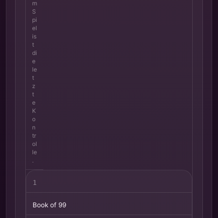
m
S
pi
el
is
t
di
e
le
t
z
t
e
K
o
n
tr
ol
le
.
1
Book of 99