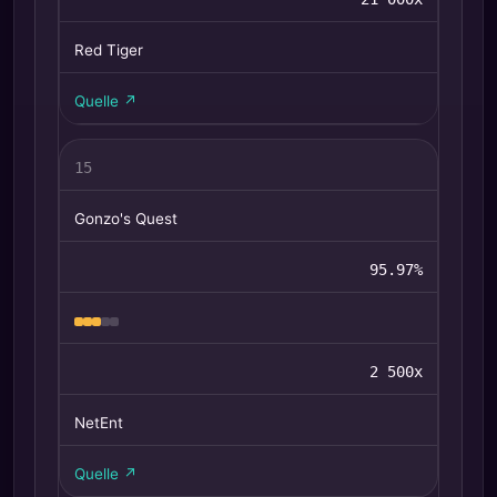
Red Tiger
Quelle ↗
15
Gonzo's Quest
95.97%
3/5
2 500x
NetEnt
Quelle ↗