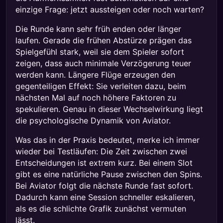
einzige Frage: jetzt aussteigen oder noch warten?
Die Runde kann sehr früh enden oder länger
laufen. Gerade die frühen Abstürze prägen das
Spielgefühl stark, weil sie dem Spieler sofort
zeigen, dass auch minimale Verzögerung teuer
werden kann. Längere Flüge erzeugen den
gegenteiligen Effekt: Sie verleiten dazu, beim
nächsten Mal auf noch höhere Faktoren zu
spekulieren. Genau in dieser Wechselwirkung liegt
die psychologische Dynamik von Aviator.
Was das in der Praxis bedeutet, merke ich immer
wieder bei Testläufen: Die Zeit zwischen zwei
Entscheidungen ist extrem kurz. Bei einem Slot
gibt es eine natürliche Pause zwischen den Spins.
Bei Aviator folgt die nächste Runde fast sofort.
Dadurch kann eine Session schneller eskalieren,
als es die schlichte Grafik zunächst vermuten
lässt.