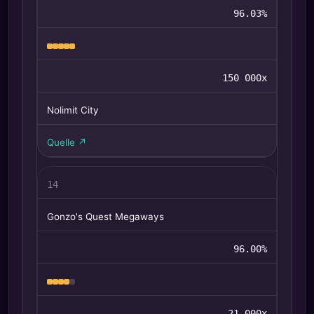
96.03%
5/5
150 000x
Nolimit City
Quelle ↗
14
Gonzo's Quest Megaways
96.00%
4/5
21 000x