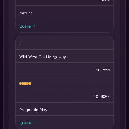
NetEnt
Quelle ↗
3
Wild West Gold Megaways
96.55%
5/5
10 000x
Pragmatic Play
Quelle ↗