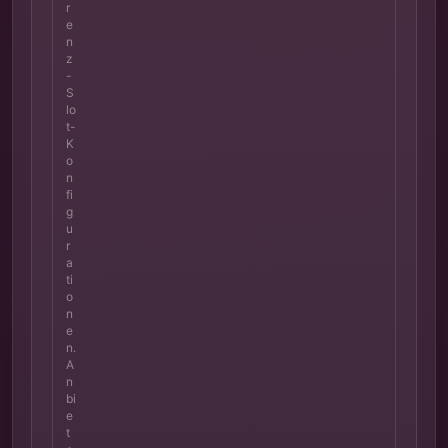
r
e
n
z
-
S
lo
t-
K
o
n
fi
g
u
r
a
ti
o
n
e
n.
A
n
bi
e
t